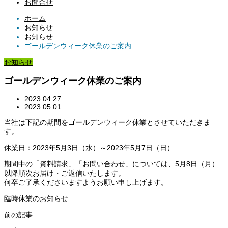
お問合せ
ホーム
お知らせ
お知らせ
ゴールデンウィーク休業のご案内
お知らせ
ゴールデンウィーク休業のご案内
2023.04.27
2023.05.01
当社は下記の期間をゴールデンウィーク休業とさせていただきま
す。
休業日：2023年5月3日（水）～2023年5月7日（日）
期間中の「資料請求」「お問い合わせ」については、5月8日（月）
以降順次お届け・ご返信いたします。
何卒ご了承くださいますようお願い申し上げます。
臨時休業のお知らせ
前の記事