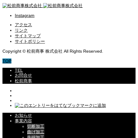
Instagram
アクセス
リンク
サイトマップ
サイトポリシー
Copyright © 松前商事 株式会社 All Rights Reserved.
TOP
TEL
お問合せ
松前商事
お知らせ
事業内容
切断加工
曲げ加工
先端加工