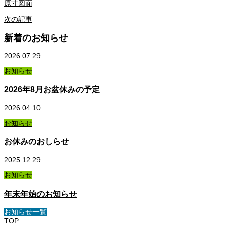
原寸図面
次の記事
新着のお知らせ
2026.07.29
お知らせ
2026年8月お盆休みの予定
2026.04.10
お知らせ
お休みのおしらせ
2025.12.29
お知らせ
年末年始のお知らせ
お知らせ一覧
TOP