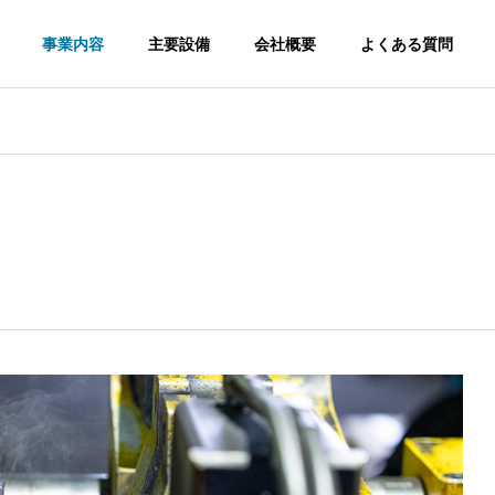
事業内容
主要設備
会社概要
よくある質問