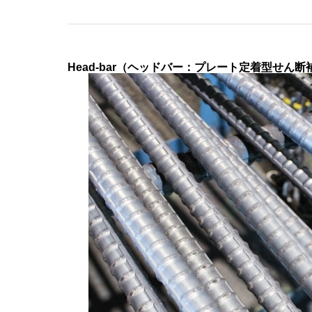
Head-bar（ヘッドバー：プレート定着型せん