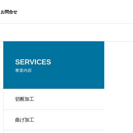
お問合せ
SERVICES
事業内容
切断加工
曲げ加工