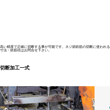
高い精度で正確に切断する事が可能です。ネジ節鉄筋の切断に使われる
寸法・鉄筋径はお問合せ下さい。
切断加工一式