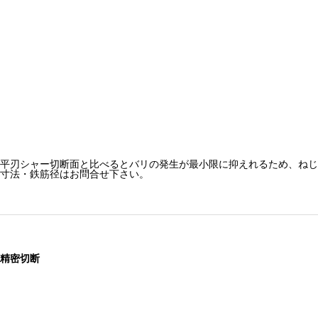
平刃シャー切断面と比べるとバリの発生が最小限に抑えれるため、ねじ
寸法・鉄筋径はお問合せ下さい。
精密切断