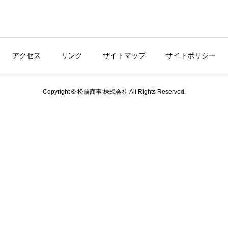
アクセス
リンク
サイトマップ
サイトポリシー
Copyright © 松前商事 株式会社 All Rights Reserved.