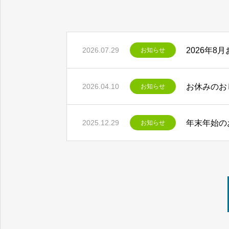
2026年8
2026.07.29
お知らせ
お休みのお
2026.04.10
お知らせ
年末年始の
2025.12.29
お知らせ