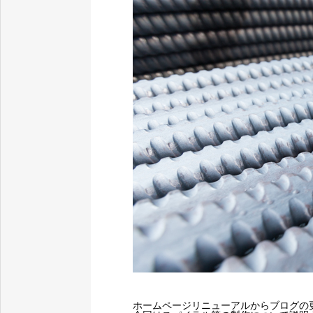
ホームページリニューアルからブログの