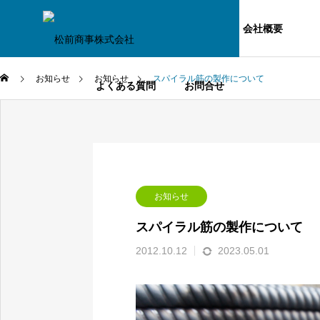
お知らせ
事業内容
主要設備
会社概要
お知らせ
お知らせ
スパイラル筋の製作について
よくある質問
お問合せ
お知らせ
スパイラル筋の製作について
2012.10.12
2023.05.01