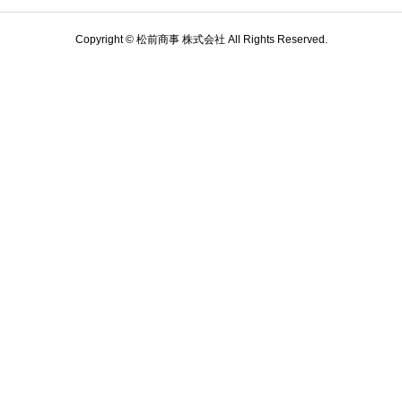
Copyright © 松前商事 株式会社 All Rights Reserved.