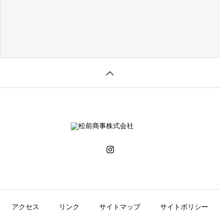
アクセス
リンク
サイトマップ
サイトポリシー