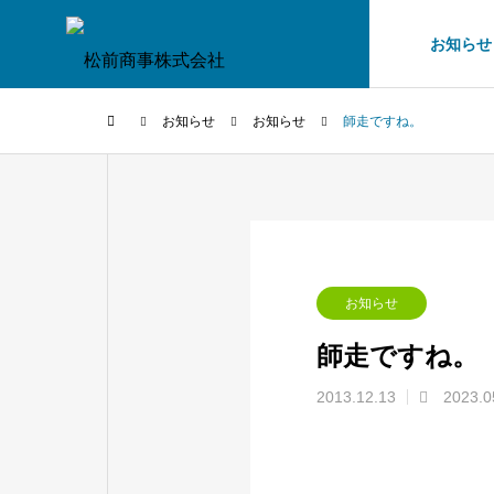
お知らせ
お知らせ
お知らせ
師走ですね。
お知らせ
師走ですね。
2013.12.13
2023.0