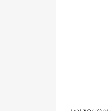
いつも私のくだらない