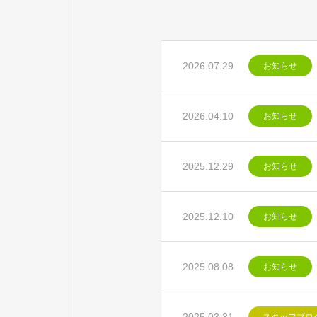
2026.07.29
お知らせ
2026.04.10
お知らせ
2025.12.29
お知らせ
2025.12.10
お知らせ
2025.08.08
お知らせ