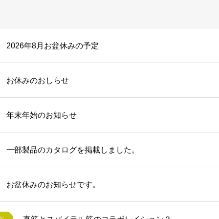
2026年8月お盆休みの予定
お休みのおしらせ
年末年始のお知らせ
一部製品のカタログを掲載しました。
お盆休みのお知らせです。