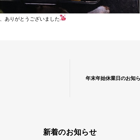
、ありがとうございました
年末年始休業日のお知
新着のお知らせ