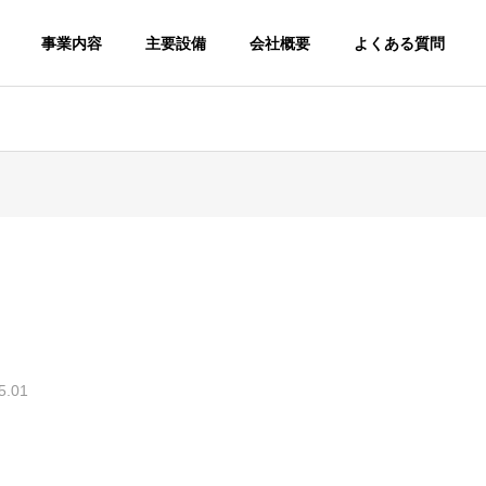
事業内容
主要設備
会社概要
よくある質問
5.01