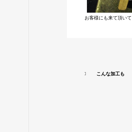
お客様にも来て頂いて
こんな加工も