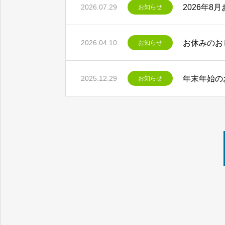
2026年8
2026.07.29
お知らせ
お休みのお
2026.04.10
お知らせ
年末年始の
2025.12.29
お知らせ