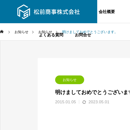
お知らせ
事業内容
主要設備
会社概要
お知らせ
お知らせ
明けましておめでとうございます。
よくある質問
お問合せ
お知らせ
明けましておめでとうございま
2015.01.05
2023.05.01