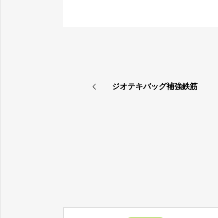
ジオテキバッグ補強鉄筋