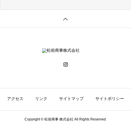
アクセス
リンク
サイトマップ
サイトポリシー
Copyright © 松前商事 株式会社 All Rights Reserved.