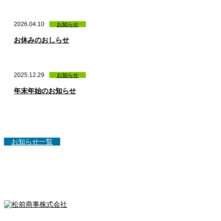
2026.04.10
お知らせ
お休みのおしらせ
2025.12.29
お知らせ
年末年始のお知らせ
お知らせ一覧