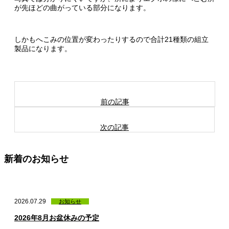
が先ほどの曲がっている部分になります。
しかもへこみの位置が変わったりするので合計21種類の組立
製品になります。
前の記事
次の記事
新着のお知らせ
2026.07.29
お知らせ
2026年8月お盆休みの予定