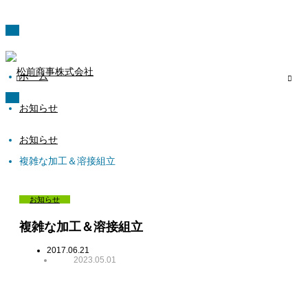
ホーム
お知らせ
お知らせ
複雑な加工＆溶接組立
お知らせ
複雑な加工＆溶接組立
2017.06.21
2023.05.01