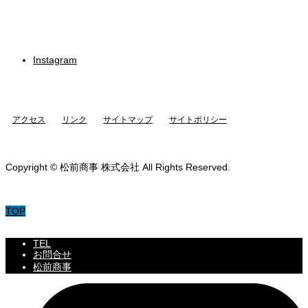
Instagram
アクセス
リンク
サイトマップ
サイトポリシー
Copyright © 松前商事 株式会社 All Rights Reserved.
TOP
TEL
お問合せ
松前商事