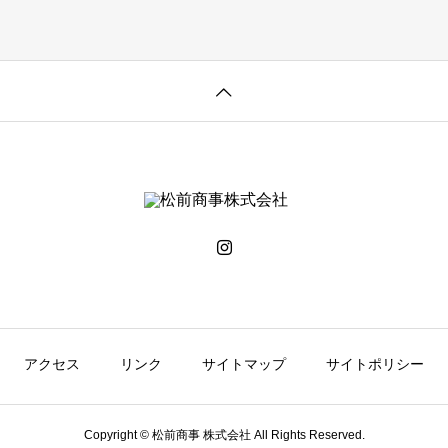
アクセス
リンク
サイトマップ
サイトポリシー
Copyright © 松前商事 株式会社 All Rights Reserved.