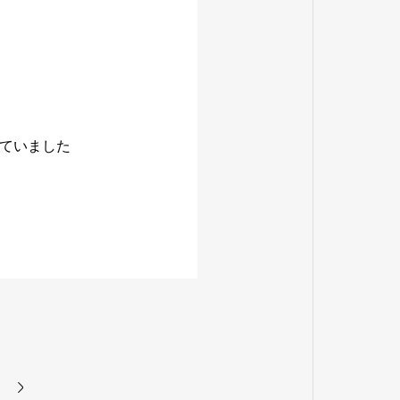
ていました