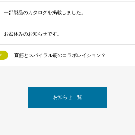
一部製品のカタログを掲載しました。
お盆休みのお知らせです。
直筋とスパイラル筋のコラボレイション？
グ
お知らせ一覧