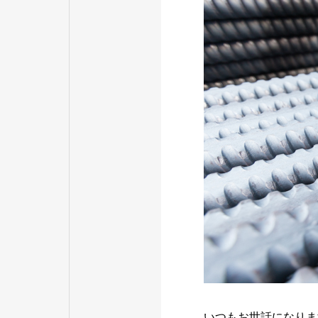
いつもお世話になりま