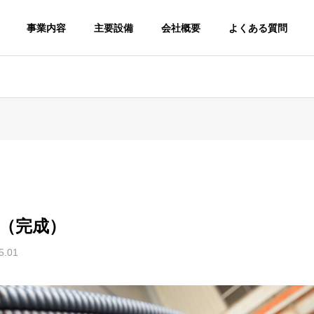
事業内容
主要設備
会社概要
よくある質問
3（完成）
5.01