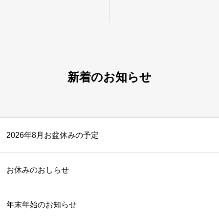
新着のお知らせ
2026年8月お盆休みの予定
お休みのおしらせ
年末年始のお知らせ