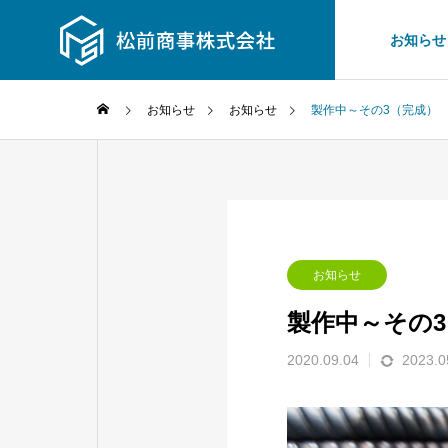
お知らせ
お知らせ
お知らせ
製作中～その3（完成）
お知らせ
製作中～その
2020.09.04
2023.0