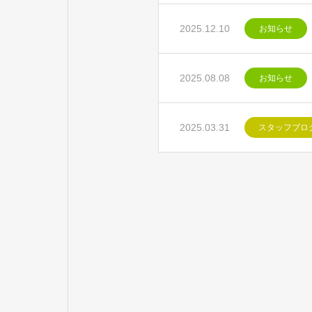
2025.12.10
お知らせ
2025.08.08
お知らせ
2025.03.31
スタッフブロ