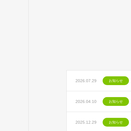
2026.07.29
お知らせ
2026.04.10
お知らせ
2025.12.29
お知らせ