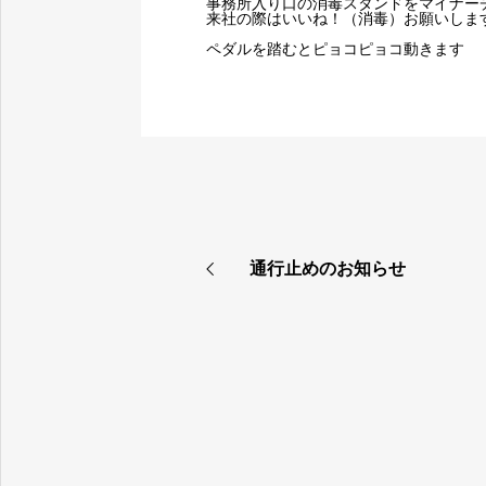
事務所入り口の消毒スタンドをマイナー
来社の際はいいね！（消毒）お願いしま
ペダルを踏むとピョコピョコ動きます
通行止めのお知らせ