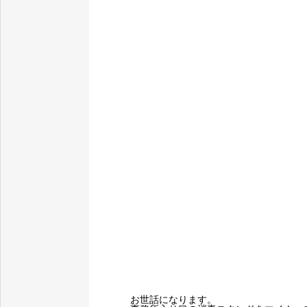
お世話になります。