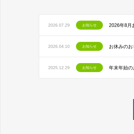
2026年8
2026.07.29
お知らせ
お休みのお
2026.04.10
お知らせ
年末年始の
2025.12.29
お知らせ