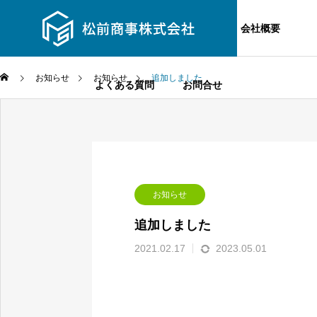
お知らせ
事業内容
主要設備
会社概要
お知らせ
お知らせ
追加しました
よくある質問
お問合せ
お知らせ
追加しました
2021.02.17
2023.05.01