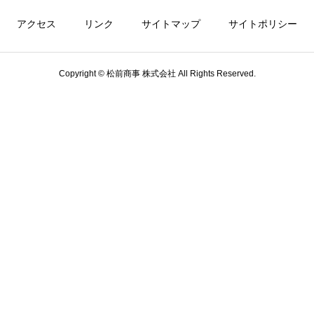
アクセス
リンク
サイトマップ
サイトポリシー
Copyright © 松前商事 株式会社 All Rights Reserved.